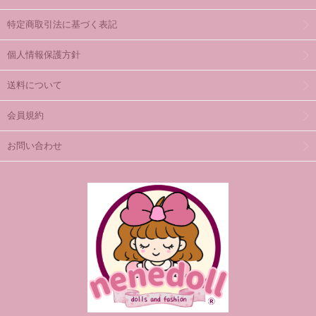
特定商取引法に基づく表記
個人情報保護方針
送料について
会員規約
お問い合わせ