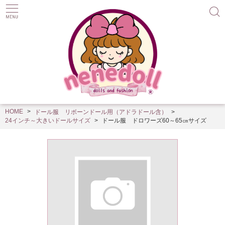
HOME
ドール服 リボーンドール用（アドラドール含）
24インチ～大きいドールサイズ
ドール服 ドロワーズ60～65㎝サイズ