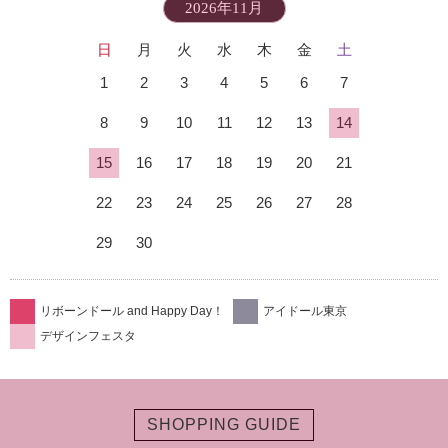
2026年11月
日
月
火
水
木
金
土
1
2
3
4
5
6
7
8
9
10
11
12
13
14
15
16
17
18
19
20
21
22
23
24
25
26
27
28
29
30
リボーンドール and Happy Day！
アイドール東京
デザインフェスタ
SHOPPING GUIDE