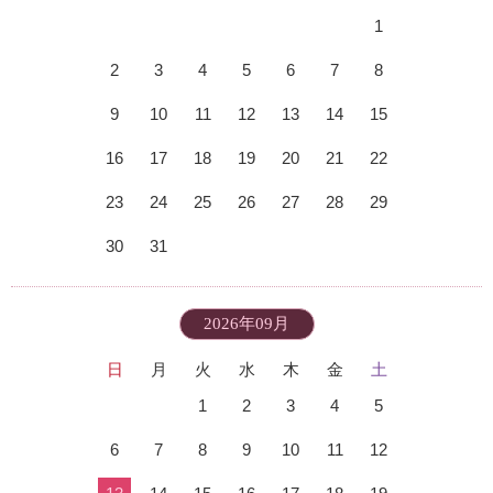
1
2
3
4
5
6
7
8
9
10
11
12
13
14
15
16
17
18
19
20
21
22
23
24
25
26
27
28
29
30
31
2026年09月
日
月
火
水
木
金
土
1
2
3
4
5
6
7
8
9
10
11
12