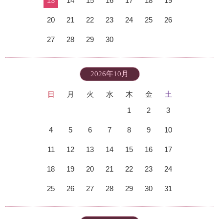
13
14
15
16
17
18
19
20
21
22
23
24
25
26
27
28
29
30
2026年10月
日
月
火
水
木
金
土
1
2
3
4
5
6
7
8
9
10
11
12
13
14
15
16
17
18
19
20
21
22
23
24
25
26
27
28
29
30
31