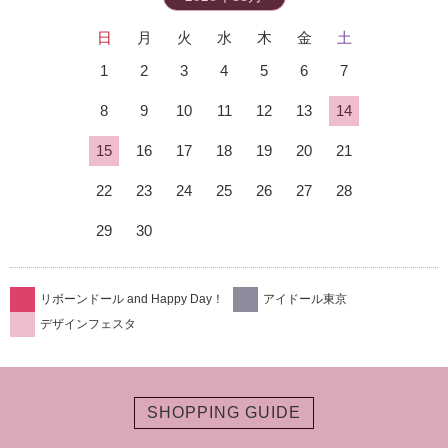
日
月
火
水
木
金
土
1
2
3
4
5
6
7
8
9
10
11
12
13
14
15
16
17
18
19
20
21
22
23
24
25
26
27
28
29
30
リボーンドール and Happy Day！
アイドール東京
デザインフェスタ
SHOPPING GUIDE