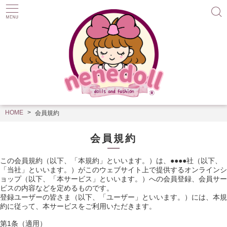
HOME
会員規約
会員規約
この会員規約（以下、「本規約」といいます。）は、●●●●社（以下、
「当社」といいます。）がこのウェブサイト上で提供するオンラインシ
ョップ（以下、「本サービス」といいます。）への会員登録、会員サー
ビスの内容などを定めるものです。
登録ユーザーの皆さま（以下、「ユーザー」といいます。）には、本規
約に従って、本サービスをご利用いただきます。
第1条（適用）