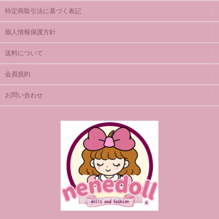
特定商取引法に基づく表記
個人情報保護方針
送料について
会員規約
お問い合わせ