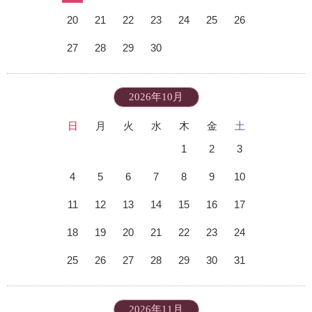
20
21
22
23
24
25
26
27
28
29
30
2026年10月
日
月
火
水
木
金
土
1
2
3
4
5
6
7
8
9
10
11
12
13
14
15
16
17
18
19
20
21
22
23
24
25
26
27
28
29
30
31
2026年11月