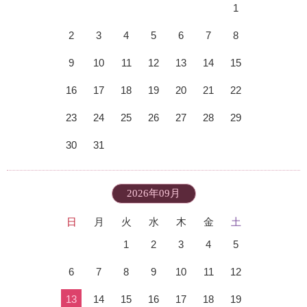
1
2
3
4
5
6
7
8
9
10
11
12
13
14
15
16
17
18
19
20
21
22
23
24
25
26
27
28
29
30
31
2026年09月
日
月
火
水
木
金
土
1
2
3
4
5
6
7
8
9
10
11
12
13
14
15
16
17
18
19