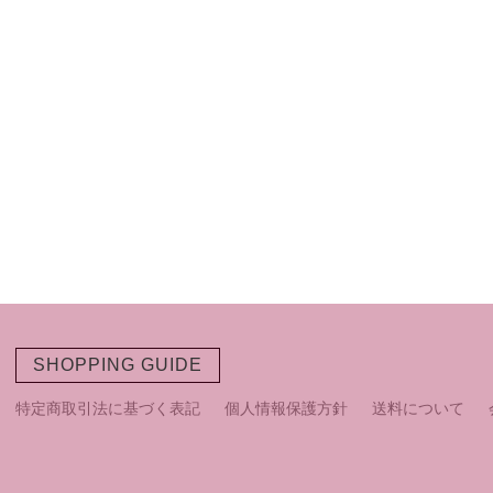
SHOPPING GUIDE
特定商取引法に基づく表記
個人情報保護方針
送料について