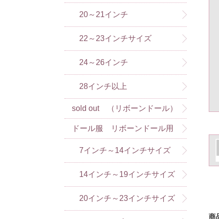
20～21インチ
22～23インチサイズ
24～26インチ
28インチ以上
sold out （リボーンドール）
ドール服 リボーンドール用
（アドラドール含）
7インチ～14インチサイズ
14インチ～19インチサイズ
20インチ～23インチサイズ
商