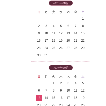
2026年08月
日
月
火
水
木
金
土
1
2
3
4
5
6
7
8
9
10
11
12
13
14
15
16
17
18
19
20
21
22
23
24
25
26
27
28
29
30
31
2026年09月
日
月
火
水
木
金
土
1
2
3
4
5
6
7
8
9
10
11
12
13
14
15
16
17
18
19
20
21
22
23
24
25
26