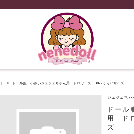
ど）
ドール服 小さいジェジェちゃん用 ドロワーズ 38㎝くらいサイズ
ジェジェちゃ
ドール
用 ド
ズ