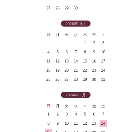
27
28
29
30
2026年10月
日
月
火
水
木
金
土
1
2
3
4
5
6
7
8
9
10
11
12
13
14
15
16
17
18
19
20
21
22
23
24
25
26
27
28
29
30
31
2026年11月
日
月
火
水
木
金
土
1
2
3
4
5
6
7
8
9
10
11
12
13
14