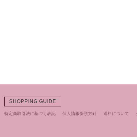
SHOPPING GUIDE
特定商取引法に基づく表記
個人情報保護方針
送料について