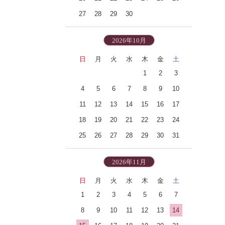
27
28
29
30
2026年10月
日
月
火
水
木
金
土
1
2
3
4
5
6
7
8
9
10
11
12
13
14
15
16
17
18
19
20
21
22
23
24
25
26
27
28
29
30
31
2026年11月
日
月
火
水
木
金
土
1
2
3
4
5
6
7
8
9
10
11
12
13
14