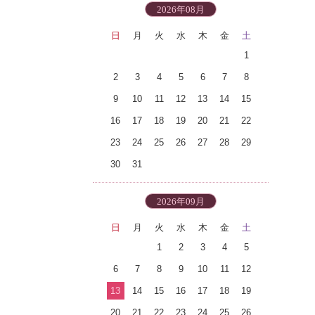
2026年08月
日
月
火
水
木
金
土
1
2
3
4
5
6
7
8
9
10
11
12
13
14
15
16
17
18
19
20
21
22
23
24
25
26
27
28
29
30
31
2026年09月
日
月
火
水
木
金
土
1
2
3
4
5
6
7
8
9
10
11
12
13
14
15
16
17
18
19
20
21
22
23
24
25
26