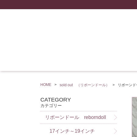
HOME
sold out （リボーンドール）
リボーンド
CATEGORY
カテゴリー
リボーンドール reborndoll
17インチ～19インチ