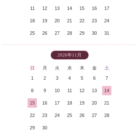
11
12
13
14
15
16
17
18
19
20
21
22
23
24
25
26
27
28
29
30
31
2026年11月
日
月
火
水
木
金
土
1
2
3
4
5
6
7
8
9
10
11
12
13
14
15
16
17
18
19
20
21
22
23
24
25
26
27
28
29
30