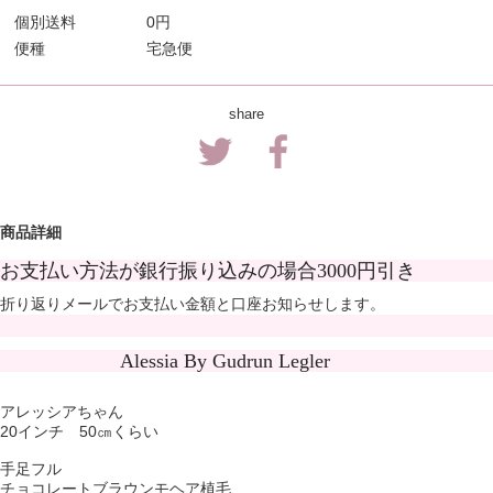
個別送料
0円
便種
宅急便
share
商品詳細
お支払い方法が銀行振り込みの場合3000円引き
折り返りメールでお支払い金額と口座お知らせします。
Alessia By Gudrun Legler
アレッシアちゃん
20インチ 50㎝くらい
手足フル
チョコレートブラウンモヘア植毛