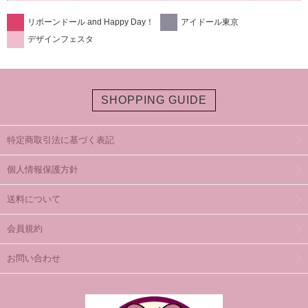
リボーンドール and Happy Day！
アイドール東京
デザインフェスタ
SHOPPING GUIDE
特定商取引法に基づく表記
個人情報保護方針
送料について
会員規約
お問い合わせ