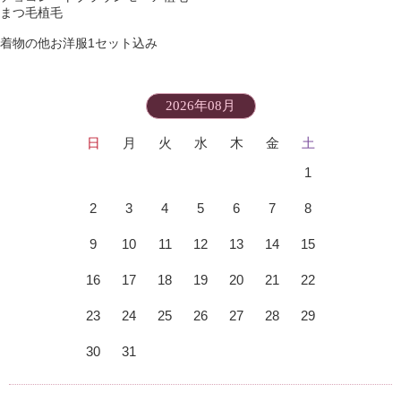
まつ毛植毛
着物の他お洋服1セット込み
2026年08月
日
月
火
水
木
金
土
1
2
3
4
5
6
7
8
9
10
11
12
13
14
15
16
17
18
19
20
21
22
23
24
25
26
27
28
29
30
31