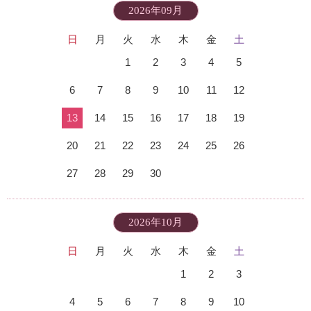
2026年09月
日
月
火
水
木
金
土
1
2
3
4
5
6
7
8
9
10
11
12
13
14
15
16
17
18
19
20
21
22
23
24
25
26
27
28
29
30
2026年10月
日
月
火
水
木
金
土
1
2
3
4
5
6
7
8
9
10