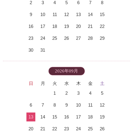
2
3
4
5
6
7
8
9
10
11
12
13
14
15
16
17
18
19
20
21
22
23
24
25
26
27
28
29
30
31
2026年09月
日
月
火
水
木
金
土
1
2
3
4
5
6
7
8
9
10
11
12
13
14
15
16
17
18
19
20
21
22
23
24
25
26