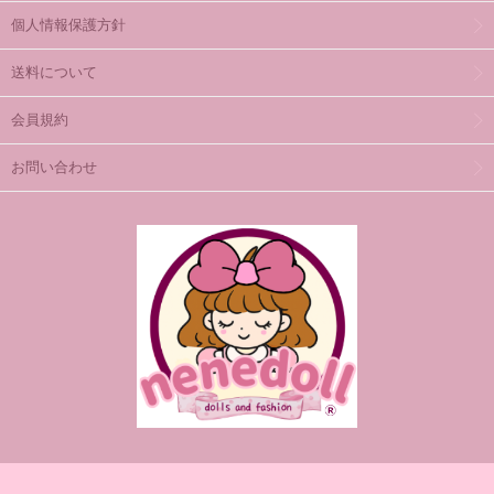
個人情報保護方針
送料について
会員規約
お問い合わせ