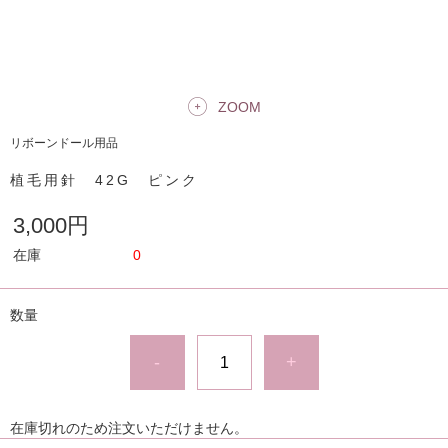
ZOOM
リボーンドール用品
植毛用針 42G ピンク
3,000円
在庫
0
数量
-
+
在庫切れのため注文いただけません。