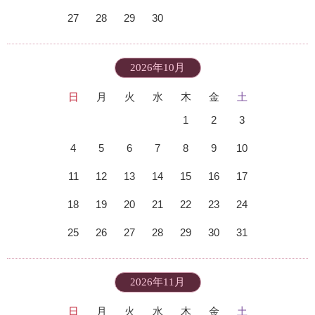
27
28
29
30
2026年10月
日
月
火
水
木
金
土
1
2
3
4
5
6
7
8
9
10
11
12
13
14
15
16
17
18
19
20
21
22
23
24
25
26
27
28
29
30
31
2026年11月
日
月
火
水
木
金
土