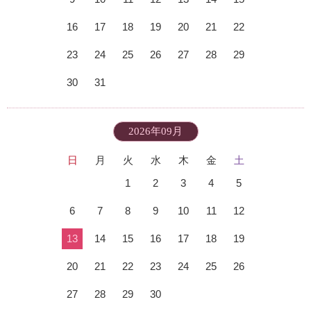
16
17
18
19
20
21
22
23
24
25
26
27
28
29
30
31
2026年09月
日
月
火
水
木
金
土
1
2
3
4
5
6
7
8
9
10
11
12
13
14
15
16
17
18
19
20
21
22
23
24
25
26
27
28
29
30