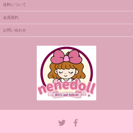
送料について
会員規約
お問い合わせ