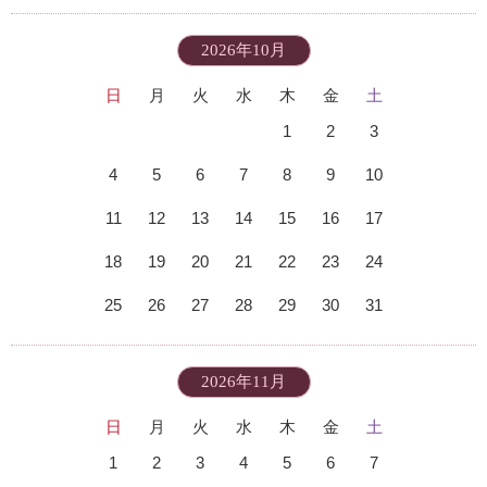
2026年10月
日
月
火
水
木
金
土
1
2
3
4
5
6
7
8
9
10
11
12
13
14
15
16
17
18
19
20
21
22
23
24
25
26
27
28
29
30
31
2026年11月
日
月
火
水
木
金
土
1
2
3
4
5
6
7