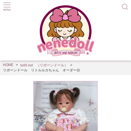
HOME
sold out （リボーンドール）
リボーンドール リトルルカちゃん オーダー分