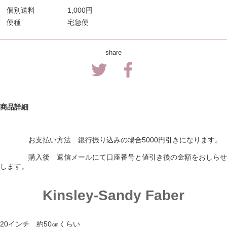
個別送料
1,000円
便種
宅急便
share
商品詳細
お支払い方法 銀行振り込みの場合5000円引きになります。
購入後 返信メールにて口座番号と値引き後の金額をおしらせ
します。
Kinsley-Sandy Faber
20インチ 約50㎝くらい