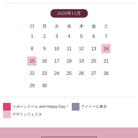
2026年11月
日
月
火
水
木
金
土
1
2
3
4
5
6
7
8
9
10
11
12
13
14
15
16
17
18
19
20
21
22
23
24
25
26
27
28
29
30
リボーンドール and Happy Day！
アイドール東京
デザインフェスタ