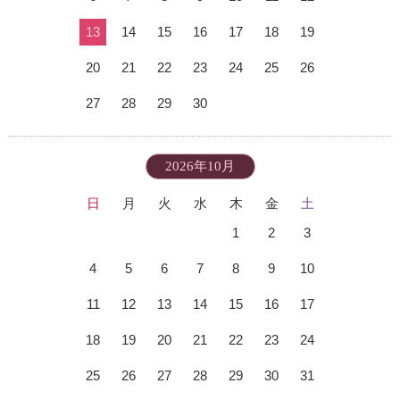
13
14
15
16
17
18
19
20
21
22
23
24
25
26
27
28
29
30
2026年10月
日
月
火
水
木
金
土
1
2
3
4
5
6
7
8
9
10
11
12
13
14
15
16
17
18
19
20
21
22
23
24
25
26
27
28
29
30
31