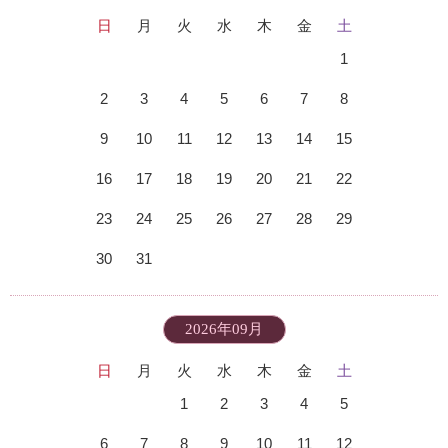
日
月
火
水
木
金
土
1
2
3
4
5
6
7
8
9
10
11
12
13
14
15
16
17
18
19
20
21
22
23
24
25
26
27
28
29
30
31
2026年09月
日
月
火
水
木
金
土
1
2
3
4
5
6
7
8
9
10
11
12