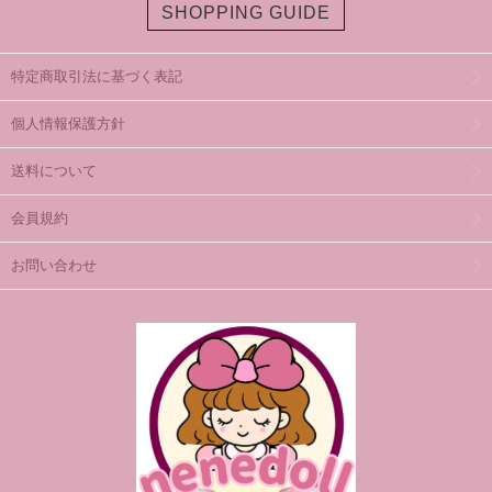
SHOPPING GUIDE
特定商取引法に基づく表記
個人情報保護方針
送料について
会員規約
お問い合わせ