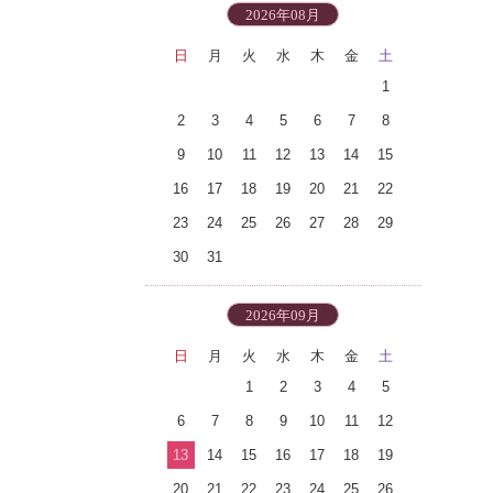
2026年08月
日
月
火
水
木
金
土
1
2
3
4
5
6
7
8
9
10
11
12
13
14
15
16
17
18
19
20
21
22
23
24
25
26
27
28
29
30
31
2026年09月
日
月
火
水
木
金
土
1
2
3
4
5
6
7
8
9
10
11
12
13
14
15
16
17
18
19
20
21
22
23
24
25
26