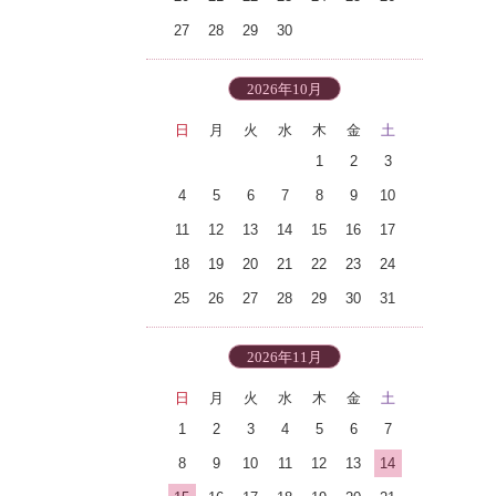
27
28
29
30
2026年10月
日
月
火
水
木
金
土
1
2
3
4
5
6
7
8
9
10
11
12
13
14
15
16
17
18
19
20
21
22
23
24
25
26
27
28
29
30
31
2026年11月
日
月
火
水
木
金
土
1
2
3
4
5
6
7
8
9
10
11
12
13
14