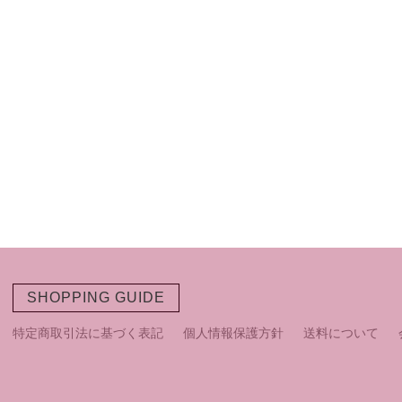
SHOPPING GUIDE
特定商取引法に基づく表記
個人情報保護方針
送料について