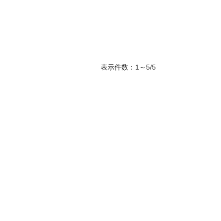
表示件数：1～5/5