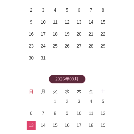
2
3
4
5
6
7
8
9
10
11
12
13
14
15
16
17
18
19
20
21
22
23
24
25
26
27
28
29
30
31
2026年09月
日
月
火
水
木
金
土
1
2
3
4
5
6
7
8
9
10
11
12
13
14
15
16
17
18
19