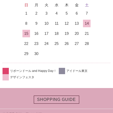
日
月
火
水
木
金
土
1
2
3
4
5
6
7
8
9
10
11
12
13
14
15
16
17
18
19
20
21
22
23
24
25
26
27
28
29
30
リボーンドール and Happy Day！
アイドール東京
デザインフェスタ
SHOPPING GUIDE