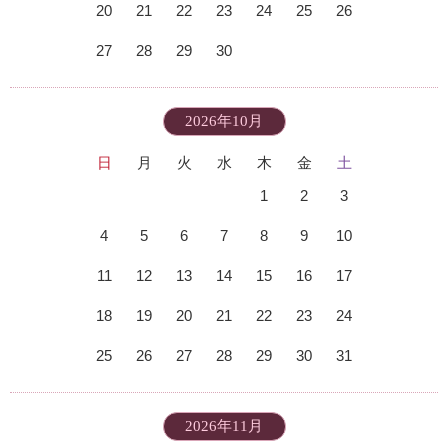
20
21
22
23
24
25
26
27
28
29
30
2026年10月
日
月
火
水
木
金
土
1
2
3
4
5
6
7
8
9
10
11
12
13
14
15
16
17
18
19
20
21
22
23
24
25
26
27
28
29
30
31
2026年11月