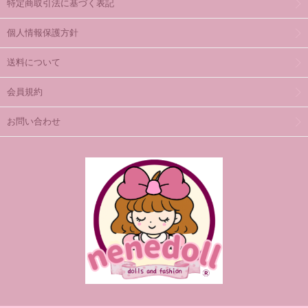
特定商取引法に基づく表記
個人情報保護方針
送料について
会員規約
お問い合わせ