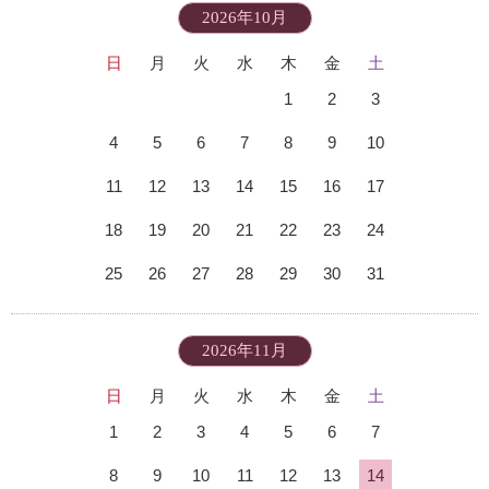
2026年10月
日
月
火
水
木
金
土
1
2
3
4
5
6
7
8
9
10
11
12
13
14
15
16
17
18
19
20
21
22
23
24
25
26
27
28
29
30
31
2026年11月
日
月
火
水
木
金
土
1
2
3
4
5
6
7
8
9
10
11
12
13
14