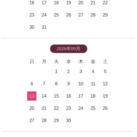
16
17
18
19
20
21
22
23
24
25
26
27
28
29
30
31
2026年09月
日
月
火
水
木
金
土
1
2
3
4
5
6
7
8
9
10
11
12
13
14
15
16
17
18
19
20
21
22
23
24
25
26
27
28
29
30