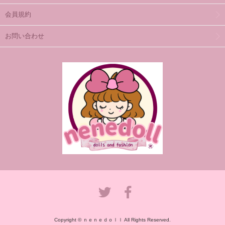
会員規約
お問い合わせ
Copyright © ｎｅｎｅｄｏｌｌ All Rights Reserved.