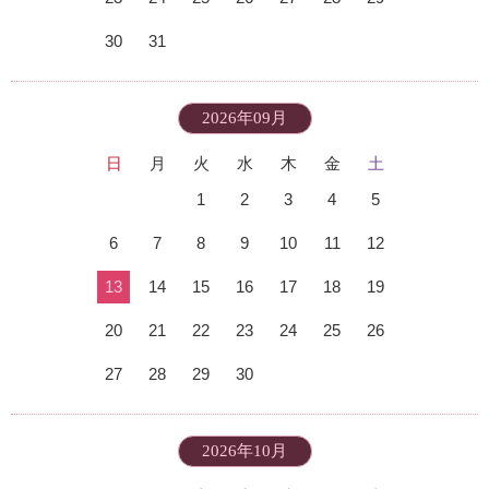
30
31
2026年09月
日
月
火
水
木
金
土
1
2
3
4
5
6
7
8
9
10
11
12
13
14
15
16
17
18
19
20
21
22
23
24
25
26
27
28
29
30
2026年10月