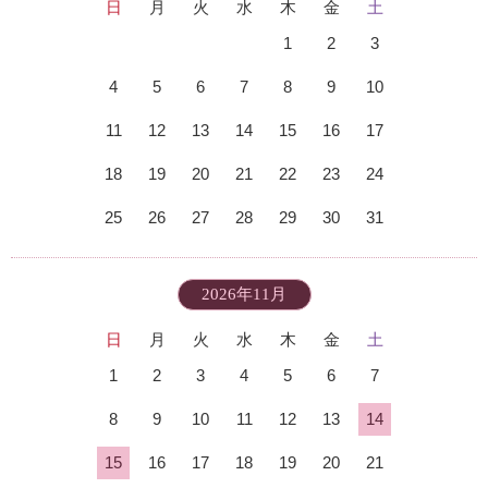
日
月
火
水
木
金
土
1
2
3
4
5
6
7
8
9
10
11
12
13
14
15
16
17
18
19
20
21
22
23
24
25
26
27
28
29
30
31
2026年11月
日
月
火
水
木
金
土
1
2
3
4
5
6
7
8
9
10
11
12
13
14
15
16
17
18
19
20
21