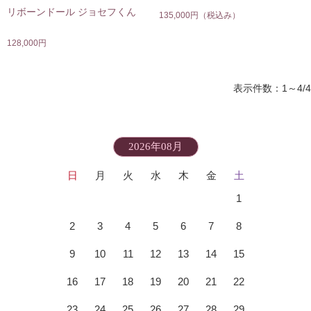
リボーンドール ジョセフくん
135,000円
（税込み）
128,000円
表示件数：1～4/4
2026年08月
日
月
火
水
木
金
土
1
2
3
4
5
6
7
8
9
10
11
12
13
14
15
16
17
18
19
20
21
22
23
24
25
26
27
28
29