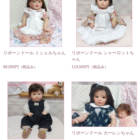
リボーンドール ミシェルちゃん
リボーンドール シャーロットち
ゃん
98,000円
（税込み）
119,000円
（税込み）
リボーンドール カーレンちゃん