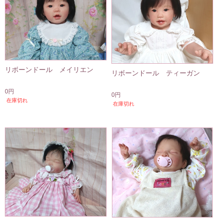
リボーンドール メイリエン
リボーンドール ティーガン
0円
0円
在庫切れ
在庫切れ