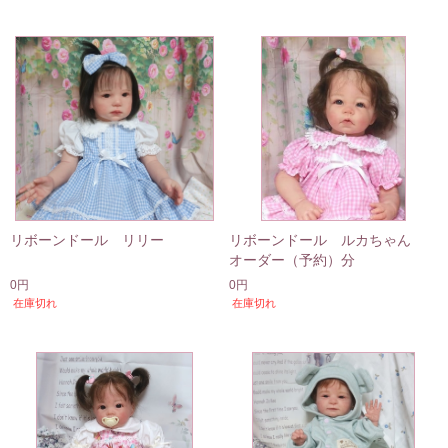
リボーンドール リリー
リボーンドール ルカちゃん
オーダー（予約）分
0円
0円
在庫切れ
在庫切れ