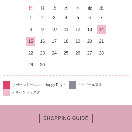
日
月
火
水
木
金
土
1
2
3
4
5
6
7
8
9
10
11
12
13
14
15
16
17
18
19
20
21
22
23
24
25
26
27
28
29
30
リボーンドール and Happy Day！
アイドール東京
デザインフェスタ
SHOPPING GUIDE