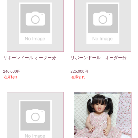
リボーンドール オーダー分
リボーンドール オーダー分
240,000円
225,000円
在庫切れ
在庫切れ