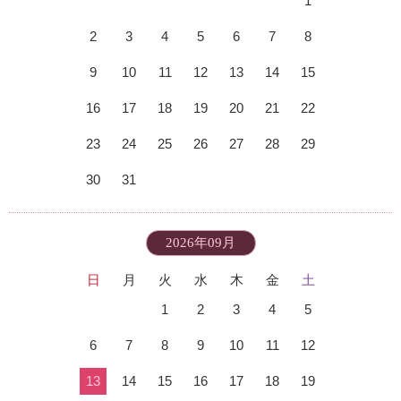
1
2
3
4
5
6
7
8
9
10
11
12
13
14
15
16
17
18
19
20
21
22
23
24
25
26
27
28
29
30
31
2026年09月
日
月
火
水
木
金
土
1
2
3
4
5
6
7
8
9
10
11
12
13
14
15
16
17
18
19