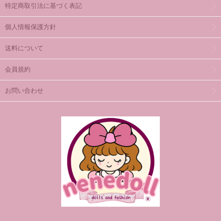
特定商取引法に基づく表記
個人情報保護方針
送料について
会員規約
お問い合わせ