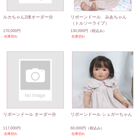
ルカちゃん2体オーダー分
リボーンドール みあちゃん
（トルソーライプ）
170,000円
130,000円
（税込み）
在庫切れ
在庫切れ
リボーンドール オーダー分
リボーンドール シュガーちゃん
117,000円
60,000円
（税込み）
在庫切れ
在庫切れ