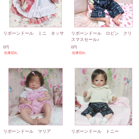
リボーンドール ミニ ネッサ
リボーンドール ロビン クリ
スマスセール♪
0円
0円
在庫切れ
在庫切れ
リボーンドール マリア
リボーンドール トニー