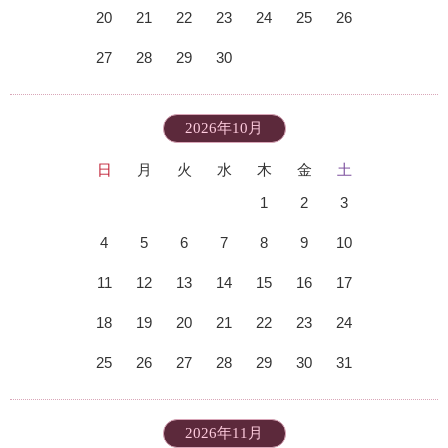
20
21
22
23
24
25
26
27
28
29
30
2026年10月
日
月
火
水
木
金
土
1
2
3
4
5
6
7
8
9
10
11
12
13
14
15
16
17
18
19
20
21
22
23
24
25
26
27
28
29
30
31
2026年11月