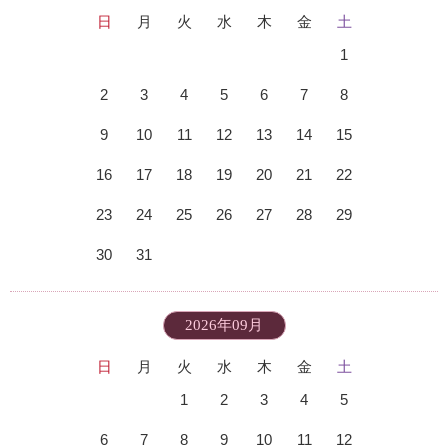
日
月
火
水
木
金
土
1
2
3
4
5
6
7
8
9
10
11
12
13
14
15
16
17
18
19
20
21
22
23
24
25
26
27
28
29
30
31
2026年09月
日
月
火
水
木
金
土
1
2
3
4
5
6
7
8
9
10
11
12