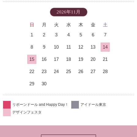
2026年11月
日
月
火
水
木
金
土
1
2
3
4
5
6
7
8
9
10
11
12
13
14
15
16
17
18
19
20
21
22
23
24
25
26
27
28
29
30
リボーンドール and Happy Day！
アイドール東京
デザインフェスタ