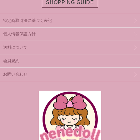
SHOPPING GUIDE
特定商取引法に基づく表記
個人情報保護方針
送料について
会員規約
お問い合わせ