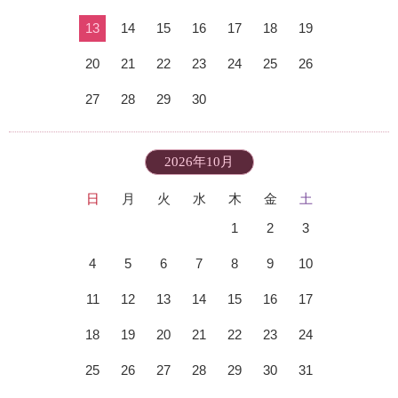
13
14
15
16
17
18
19
20
21
22
23
24
25
26
27
28
29
30
2026年10月
日
月
火
水
木
金
土
1
2
3
4
5
6
7
8
9
10
11
12
13
14
15
16
17
18
19
20
21
22
23
24
25
26
27
28
29
30
31