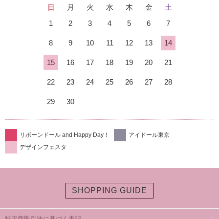
日
月
火
水
木
金
土
1
2
3
4
5
6
7
8
9
10
11
12
13
14
15
16
17
18
19
20
21
22
23
24
25
26
27
28
29
30
リボーンドール and Happy Day！
アイドール東京
デザインフェスタ
SHOPPING GUIDE
特定商取引法に基づく表記