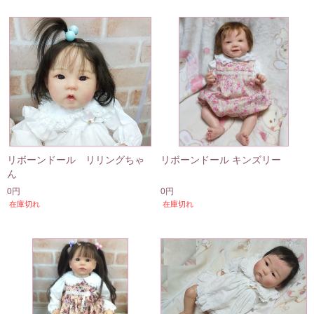
リボーンドール リリングちゃ
リボーンドール キンズリー
ん
0円
0円
在庫切れ
在庫切れ