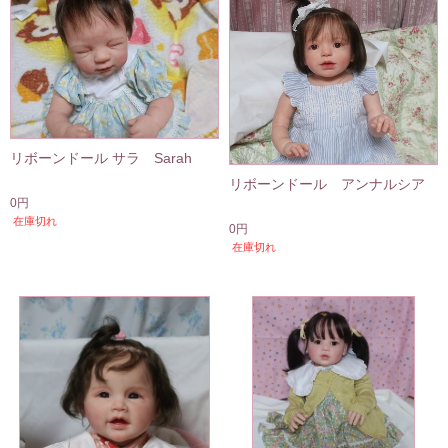
リボーンドール サラ Sarah
リボーンドール アンナルシア
0円
在庫切れ
0円
在庫切れ