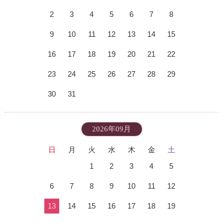
2
3
4
5
6
7
8
9
10
11
12
13
14
15
16
17
18
19
20
21
22
23
24
25
26
27
28
29
30
31
2026年09月
日
月
火
水
木
金
土
1
2
3
4
5
6
7
8
9
10
11
12
13
14
15
16
17
18
19