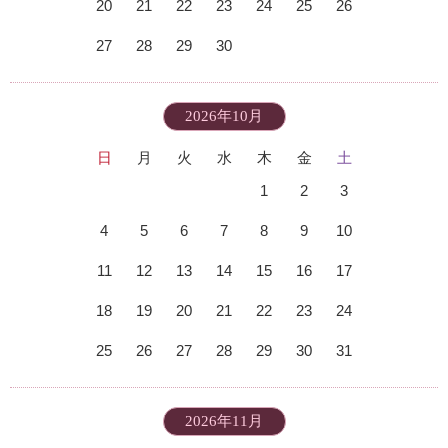
20
21
22
23
24
25
26
27
28
29
30
2026年10月
日
月
火
水
木
金
土
1
2
3
4
5
6
7
8
9
10
11
12
13
14
15
16
17
18
19
20
21
22
23
24
25
26
27
28
29
30
31
2026年11月