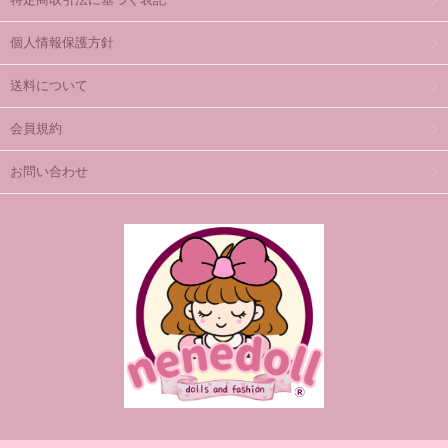
個人情報保護方針
送料について
会員規約
お問い合わせ