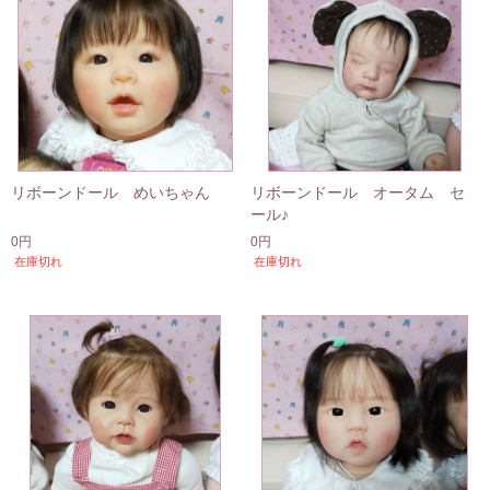
リボーンドール めいちゃん
リボーンドール オータム セ
ール♪
0円
0円
在庫切れ
在庫切れ